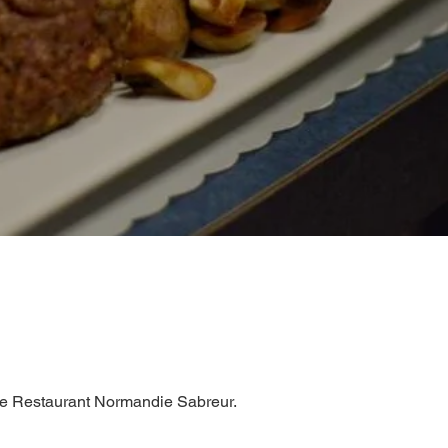
 Le Restaurant Normandie Sabreur.