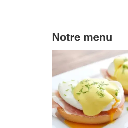
Notre menu