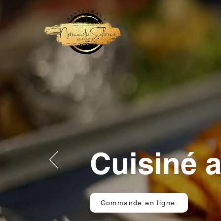
Cuisiné 
Commande en ligne