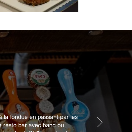
à la fondue en passant par les
té resto bar avec band ou