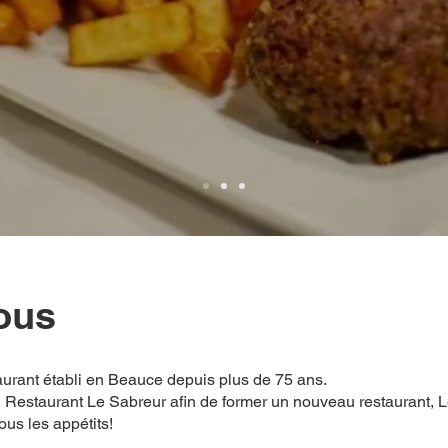
ous
urant établi en Beauce depuis plus de 75 ans.
it, Restaurant Le Sabreur afin de former un nouveau restaurant,
ous les appétits!