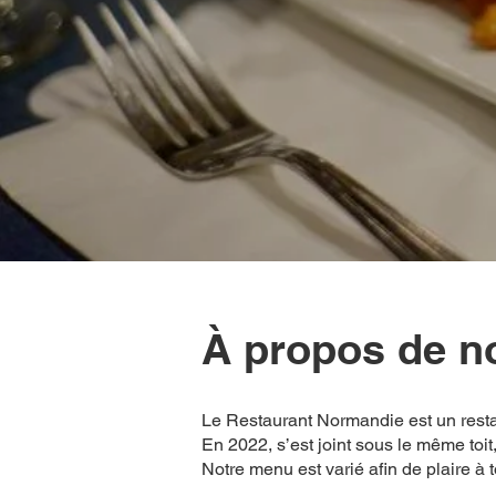
À propos de n
Le Restaurant Normandie est un resta
En 2022, s’est joint sous le même to
Notre menu est varié afin de plaire à t